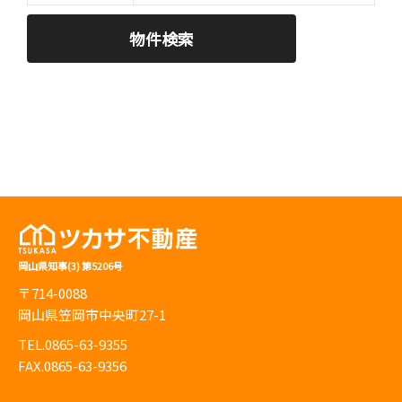
岡山県知事(3) 第5206号
〒714-0088
岡山県笠岡市中央町27-1
TEL.0865-63-9355
FAX.0865-63-9356