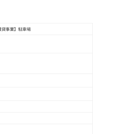
賃貸事業】駐車場