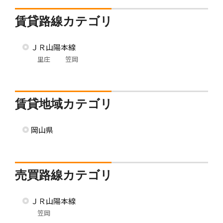
賃貸路線カテゴリ
ＪＲ山陽本線
里庄
笠岡
賃貸地域カテゴリ
岡山県
売買路線カテゴリ
ＪＲ山陽本線
笠岡