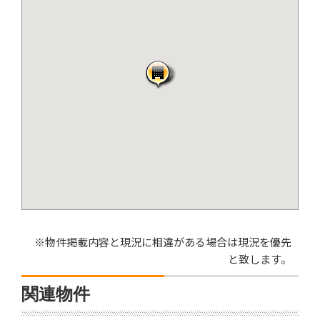
※物件掲載内容と現況に相違がある場合は現況を優先
と致します。
関連物件