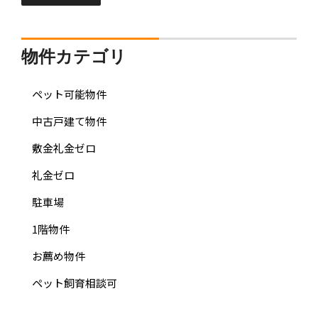
物件カテゴリ
ペット可能物件
中古戸建て物件
敷金礼金ゼロ
礼金ゼロ
駐車場
1階物件
お薦め物件
ペット飼育相談可