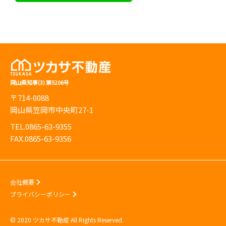
岡山県知事(3) 第5206号
〒714-0088
岡山県笠岡市中央町27-1
TEL.0865-63-9355
FAX.0865-63-9356
会社概要
プライバシーポリシー
© 2020 ツカサ不動産 All Rights Reserved.