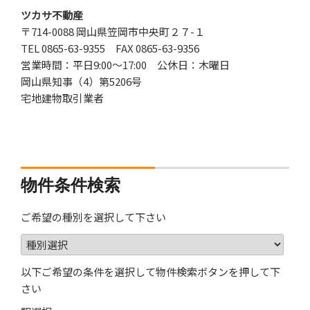
ツカサ不動産
〒714-0088 岡山県笠岡市中央町２７-１
TEL 0865-63-9355 FAX 0865-63-9356
営業時間：平日9:00～17:00 公休日：木曜日
岡山県知事（4）第5206号
宅地建物取引業者
物件条件検索
ご希望の種別を選択して下さい
以下ご希望の条件を選択して物件検索ボタンを押して下
さい