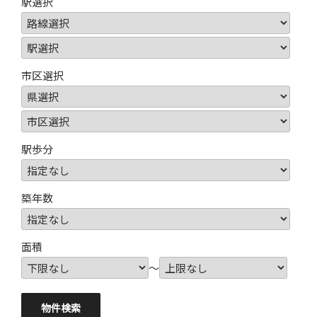
駅選択
市区選択
駅歩分
築年数
面積
～