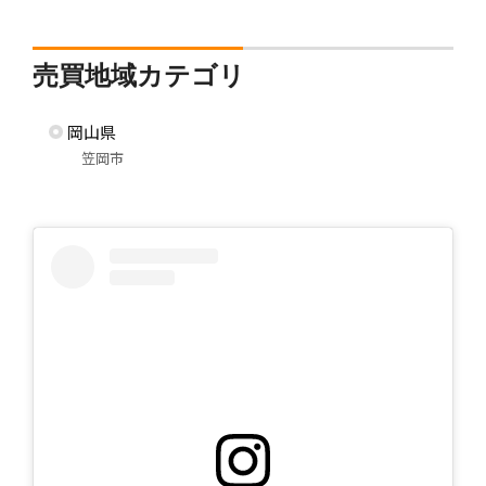
売買地域カテゴリ
岡山県
笠岡市