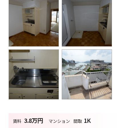
3.8万円
1K
賃料
マンション
間取