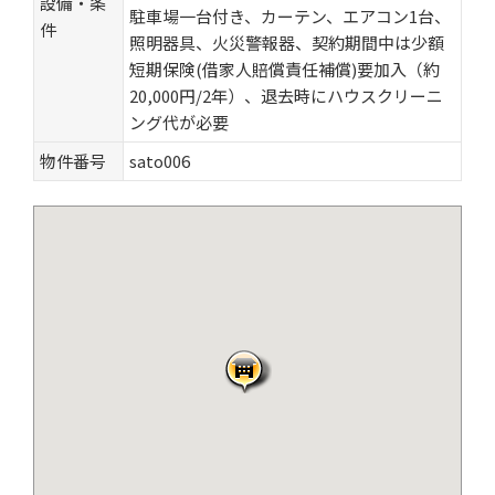
設備・条
駐車場一台付き、カーテン、エアコン1台、
件
照明器具、火災警報器、契約期間中は少額
短期保険(借家人賠償責任補償)要加入（約
20,000円/2年）、退去時にハウスクリーニ
ング代が必要
物件番号
sato006