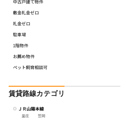
中古戸建て物件
敷金礼金ゼロ
礼金ゼロ
駐車場
1階物件
お薦め物件
ペット飼育相談可
賃貸路線カテゴリ
ＪＲ山陽本線
里庄
笠岡