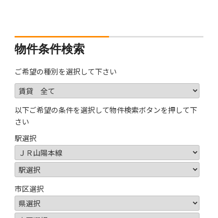
物件条件検索
ご希望の種別を選択して下さい
以下ご希望の条件を選択して物件検索ボタンを押して下
さい
駅選択
市区選択