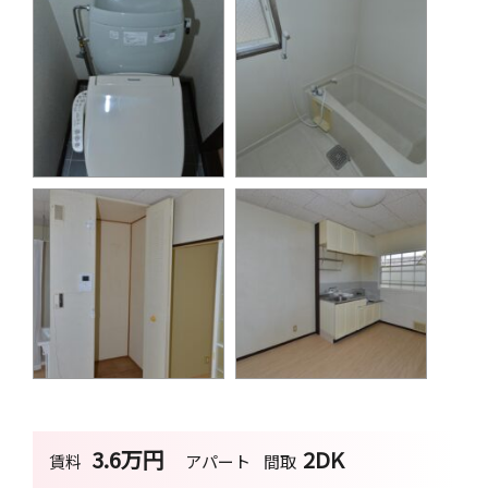
3.6万円
2DK
賃料
アパート
間取