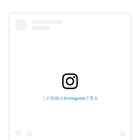
この投稿をInstagramで見る