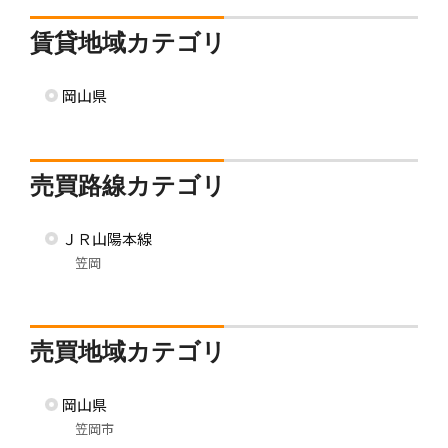
賃貸地域カテゴリ
岡山県
売買路線カテゴリ
ＪＲ山陽本線
笠岡
売買地域カテゴリ
岡山県
笠岡市