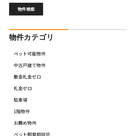
物件カテゴリ
ペット可能物件
中古戸建て物件
敷金礼金ゼロ
礼金ゼロ
駐車場
1階物件
お薦め物件
ペット飼育相談可