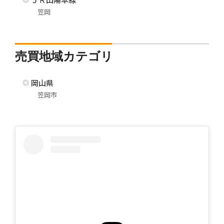
笠岡
売買地域カテゴリ
岡山県
笠岡市