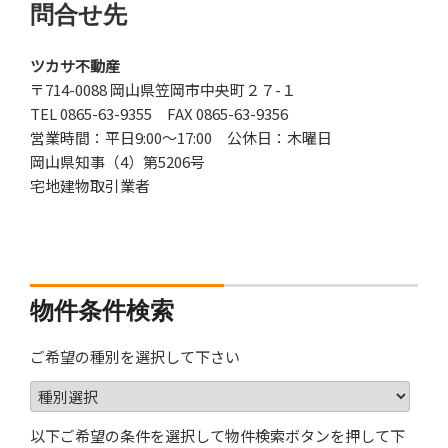
問合せ先
ツカサ不動産
〒714-0088 岡山県笠岡市中央町２７-１
TEL 0865-63-9355 FAX 0865-63-9356
営業時間：平日9:00～17:00 公休日：木曜日
岡山県知事（4）第5206号
宅地建物取引業者
物件条件検索
ご希望の種別を選択して下さい
以下ご希望の条件を選択して物件検索ボタンを押して下