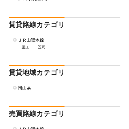
賃貸路線カテゴリ
ＪＲ山陽本線
里庄
笠岡
賃貸地域カテゴリ
岡山県
売買路線カテゴリ
ＪＲ山陽本線