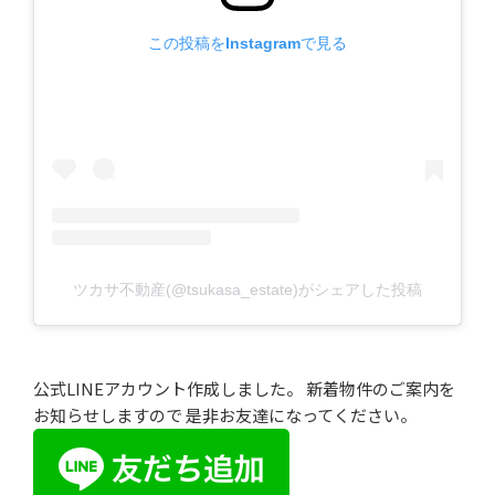
この投稿をInstagramで見る
ツカサ不動産(@tsukasa_estate)がシェアした投稿
公式LINEアカウント作成しました。 新着物件のご案内を
お知らせしますので 是非お友達になってください。