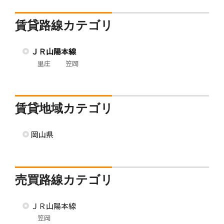
賃貸路線カテゴリ
ＪＲ山陽本線
里庄
笠岡
賃貸地域カテゴリ
岡山県
売買路線カテゴリ
ＪＲ山陽本線
笠岡