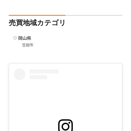
売買地域カテゴリ
岡山県
笠岡市