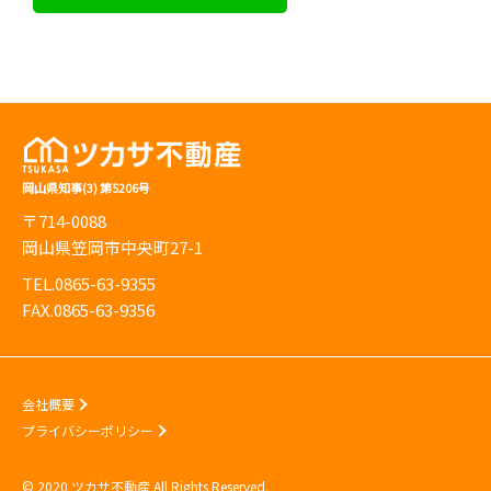
岡山県知事(3) 第5206号
〒714-0088
岡山県笠岡市中央町27-1
TEL.0865-63-9355
FAX.0865-63-9356
会社概要
プライバシーポリシー
© 2020 ツカサ不動産 All Rights Reserved.