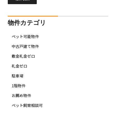
物件カテゴリ
ペット可能物件
中古戸建て物件
敷金礼金ゼロ
礼金ゼロ
駐車場
1階物件
お薦め物件
ペット飼育相談可