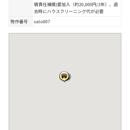
償責任補償)要加入（約20,000円/2年）、退
去時にハウスクリーニング代が必要
物件番号
sato007