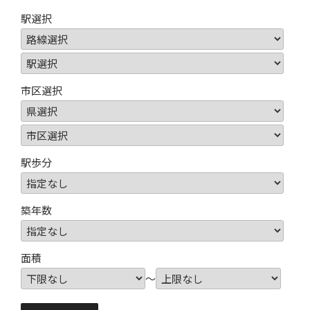
駅選択
市区選択
駅歩分
築年数
面積
～