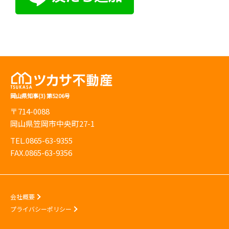
岡山県知事(3) 第5206号
〒714-0088
岡山県笠岡市中央町27-1
TEL.0865-63-9355
FAX.0865-63-9356
会社概要
プライバシーポリシー