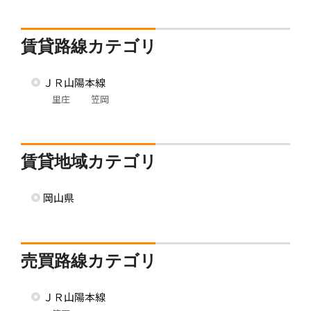
賃貸路線カテゴリ
ＪＲ山陽本線
里庄
笠岡
賃貸地域カテゴリ
岡山県
売買路線カテゴリ
ＪＲ山陽本線