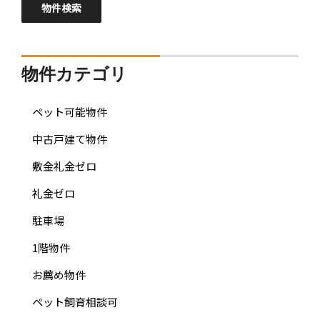
物件カテゴリ
ペット可能物件
中古戸建て物件
敷金礼金ゼロ
礼金ゼロ
駐車場
1階物件
お薦め物件
ペット飼育相談可