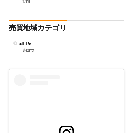
笠岡
売買地域カテゴリ
岡山県
笠岡市