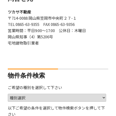
ツカサ不動産
〒714-0088 岡山県笠岡市中央町２７-１
TEL 0865-63-9355 FAX 0865-63-9356
営業時間：平日9:00～17:00 公休日：木曜日
岡山県知事（4）第5206号
宅地建物取引業者
物件条件検索
ご希望の種別を選択して下さい
以下ご希望の条件を選択して物件検索ボタンを押して下
さい