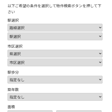
以下ご希望の条件を選択して物件検索ボタンを押して下
さい
駅選択
市区選択
駅歩分
築年数
面積