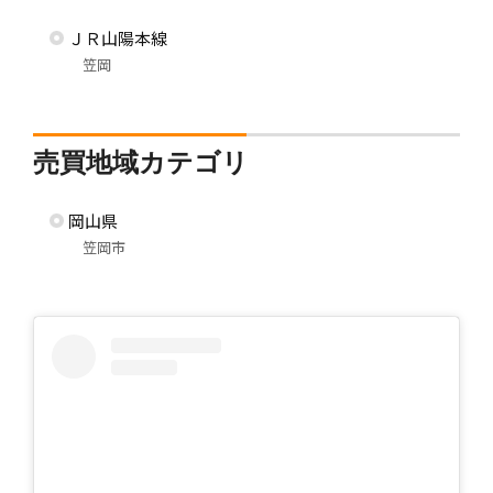
ＪＲ山陽本線
笠岡
売買地域カテゴリ
岡山県
笠岡市