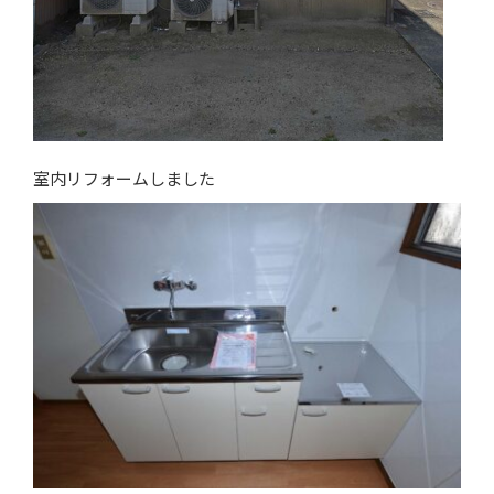
室内リフォームしました