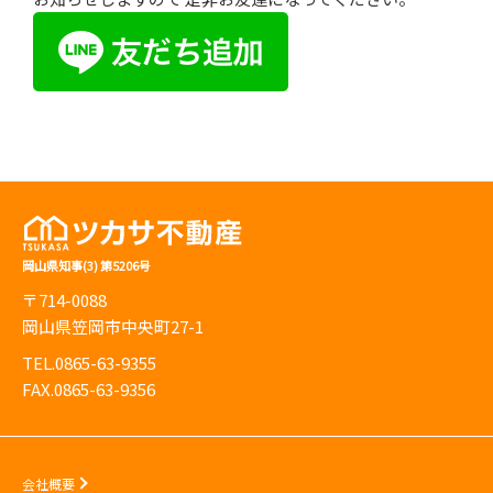
岡山県知事(3) 第5206号
〒714-0088
岡山県笠岡市中央町27-1
TEL.0865-63-9355
FAX.0865-63-9356
会社概要