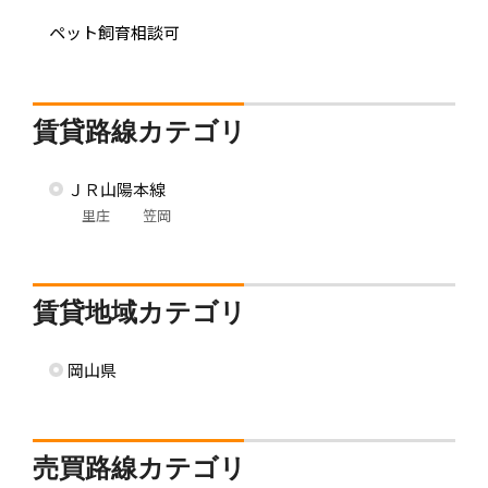
ペット飼育相談可
賃貸路線カテゴリ
ＪＲ山陽本線
里庄
笠岡
賃貸地域カテゴリ
岡山県
売買路線カテゴリ