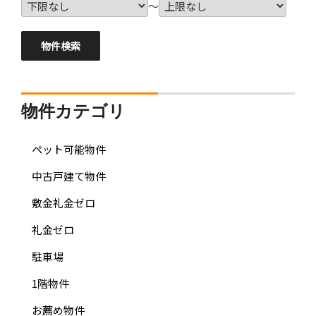
～
物件カテゴリ
ペット可能物件
中古戸建て物件
敷金礼金ゼロ
礼金ゼロ
駐車場
1階物件
お薦め物件