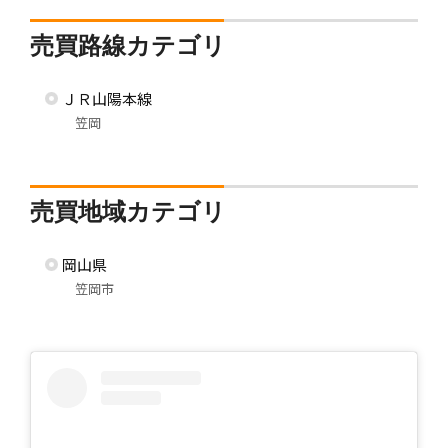
売買路線カテゴリ
ＪＲ山陽本線
笠岡
売買地域カテゴリ
岡山県
笠岡市