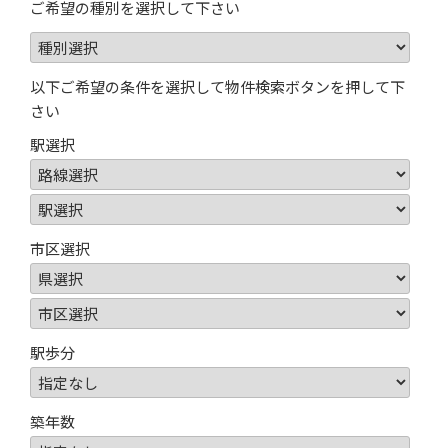
ご希望の種別を選択して下さい
以下ご希望の条件を選択して物件検索ボタンを押して下
さい
駅選択
市区選択
駅歩分
築年数