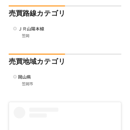
売買路線カテゴリ
ＪＲ山陽本線
笠岡
売買地域カテゴリ
岡山県
笠岡市