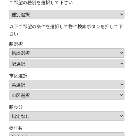
ご希望の種別を選択して下さい
以下ご希望の条件を選択して物件検索ボタンを押して下
さい
駅選択
市区選択
駅歩分
築年数